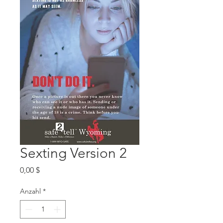
Sexting Version 2
Preis
0,00 $
Anzahl
*