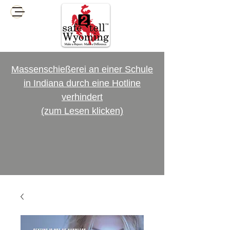
Massenschießerei an einer Schule
in Indiana durch eine Hotline
verhindert
(zum Lesen klicken)