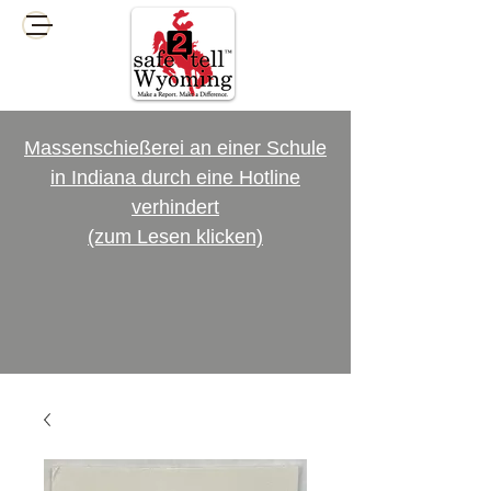
Massenschießerei an einer Schule
in Indiana durch eine Hotline
verhindert
(zum Lesen klicken)