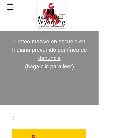
Tiroteo masivo en escuela en
Indiana prevenido por línea de
denuncia
(haga clic para leer)