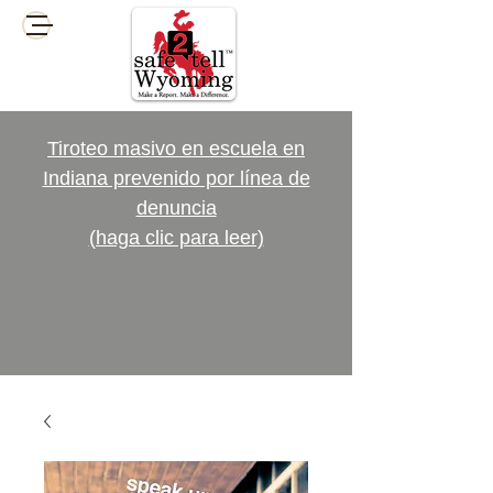
Tiroteo masivo en escuela en
Indiana prevenido por línea de
denuncia
(haga clic para leer)