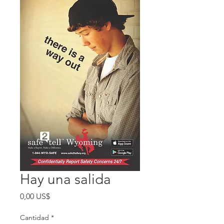
Hay una salida
Precio
0,00 US$
Cantidad
*