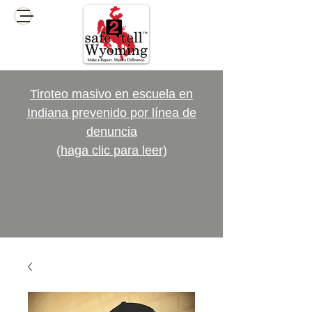
Tiroteo masivo en escuela en
Indiana prevenido por línea de
denuncia
(haga clic para leer)