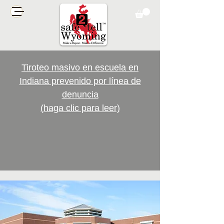
Tiroteo masivo en escuela en
Indiana prevenido por línea de
denuncia
(haga clic para leer)