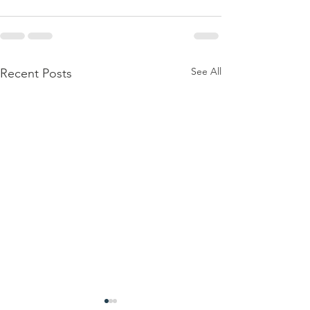
See All
Recent Posts